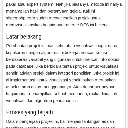
pakar atau expert system. Nah jika biasanya metode ini hanya
menampilan hasil dan pertanyaan gejala. Kali ini
sistemphp.com sudah menyelesaikan projek untuk
memvisualisasikan bagaimana metode BFS ini bekerja.
Latar belakang
Pembuatan projek ini atas kebutuhan visualisasi bagaimana
kepakaran dengan algoritma ini bekerja mencari solusi
berdasaran variabel yang digunaan untuk mencari info solusi
pada database. Jika berbicara tentan projek, untuk visualisasi
sendiri adalah projek dalam kategori penelitian. JIka projek ini
di implementasi, untuk visualisasi sendiri bukan merupakan
aspek utama dalam penggunaanya. Atas dasar pertanyaan
bagaimana menampilkan sebuah pencarian, maka dibuatlah
visualisasi dari algoritma pencarian ini.
Proses yang terjadi
Dalam pengerjaan projek ini, hal menjadi tantangan adalah