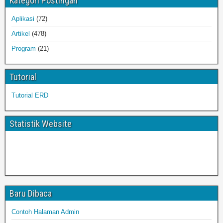
Kategori Postingan
Aplikasi
(72)
Artikel
(478)
Program
(21)
Tutorial
Tutorial ERD
Statistik Website
Baru Dibaca
Contoh Halaman Admin