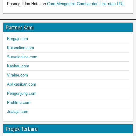
Pasang Iklan Hotel
on
Cara Mengambil Gambar dari Link atau URL
Partner Kami
Bergaji.com
Kuisonline.com
Surveionline.com
Kasitau.com
Viralne.com
Aplikasikan.com
Pengunjung.com
Profilmu.com
Jualaja.com
Projek Terbaru