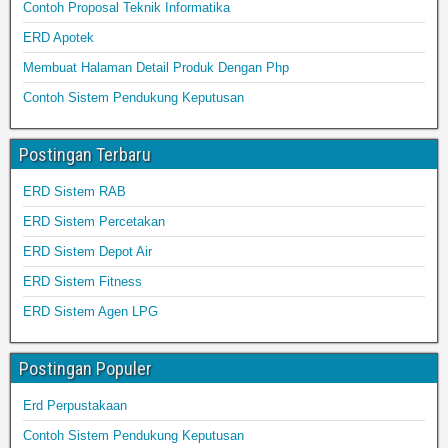
Contoh Proposal Teknik Informatika
ERD Apotek
Membuat Halaman Detail Produk Dengan Php
Contoh Sistem Pendukung Keputusan
Postingan Terbaru
ERD Sistem RAB
ERD Sistem Percetakan
ERD Sistem Depot Air
ERD Sistem Fitness
ERD Sistem Agen LPG
Postingan Populer
Erd Perpustakaan
Contoh Sistem Pendukung Keputusan