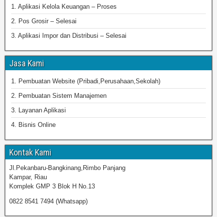
1. Aplikasi Kelola Keuangan – Proses
2. Pos Grosir – Selesai
3. Aplikasi Impor dan Distribusi – Selesai
Jasa Kami
1. Pembuatan Website (Pribadi,Perusahaan,Sekolah)
2. Pembuatan Sistem Manajemen
3. Layanan Aplikasi
4. Bisnis Online
Kontak Kami
Jl.Pekanbaru-Bangkinang,Rimbo Panjang
Kampar, Riau
Komplek GMP 3 Blok H No.13
0822 8541 7494 (Whatsapp)