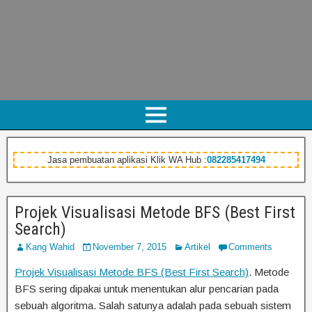
Jasa pembuatan aplikasi Klik WA Hub :
082285417494
Projek Visualisasi Metode BFS (Best First
Search)
Kang Wahid
November 7, 2015
Artikel
Comments
Projek Visualisasi Metode BFS (Best First Search)
. Metode
BFS sering dipakai untuk menentukan alur pencarian pada
sebuah algoritma. Salah satunya adalah pada sebuah sistem