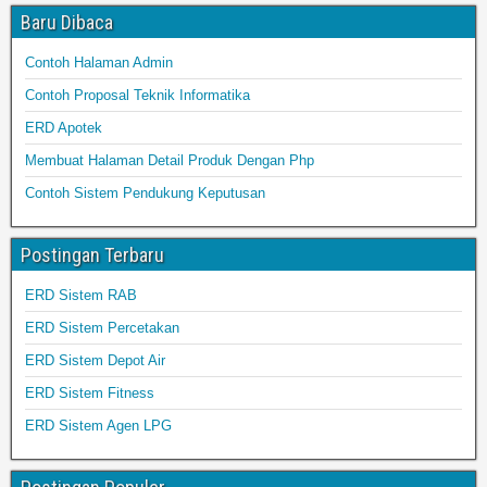
Baru Dibaca
Contoh Halaman Admin
Contoh Proposal Teknik Informatika
ERD Apotek
Membuat Halaman Detail Produk Dengan Php
Contoh Sistem Pendukung Keputusan
Postingan Terbaru
ERD Sistem RAB
ERD Sistem Percetakan
ERD Sistem Depot Air
ERD Sistem Fitness
ERD Sistem Agen LPG