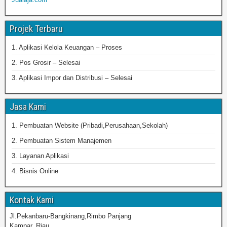
Projek Terbaru
1. Aplikasi Kelola Keuangan – Proses
2. Pos Grosir – Selesai
3. Aplikasi Impor dan Distribusi – Selesai
Jasa Kami
1. Pembuatan Website (Pribadi,Perusahaan,Sekolah)
2. Pembuatan Sistem Manajemen
3. Layanan Aplikasi
4. Bisnis Online
Kontak Kami
Jl.Pekanbaru-Bangkinang,Rimbo Panjang
Kampar, Riau