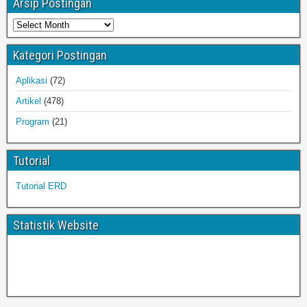
Arsip Postingan
Kategori Postingan
Aplikasi
(72)
Artikel
(478)
Program
(21)
Tutorial
Tutorial ERD
Statistik Website