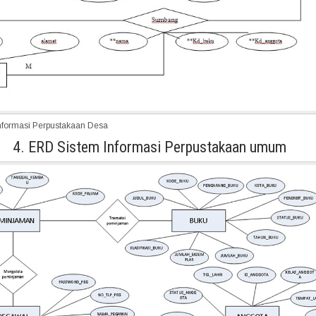
nformasi Perpustakaan Desa
4. ERD Sistem Informasi Perpustakaan umum