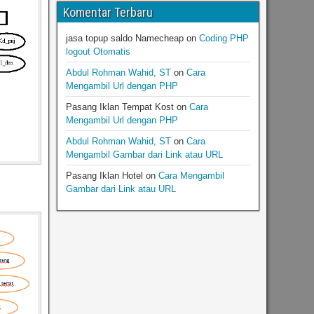
Komentar Terbaru
jasa topup saldo Namecheap
on
Coding PHP
logout Otomatis
Abdul Rohman Wahid, ST
on
Cara
Mengambil Url dengan PHP
Pasang Iklan Tempat Kost
on
Cara
Mengambil Url dengan PHP
Abdul Rohman Wahid, ST
on
Cara
Mengambil Gambar dari Link atau URL
Pasang Iklan Hotel
on
Cara Mengambil
Gambar dari Link atau URL