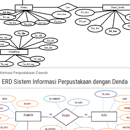
nformasi Perpustakaan Daerah
. ERD Sistem Informasi Perpustakaan dengan Denda