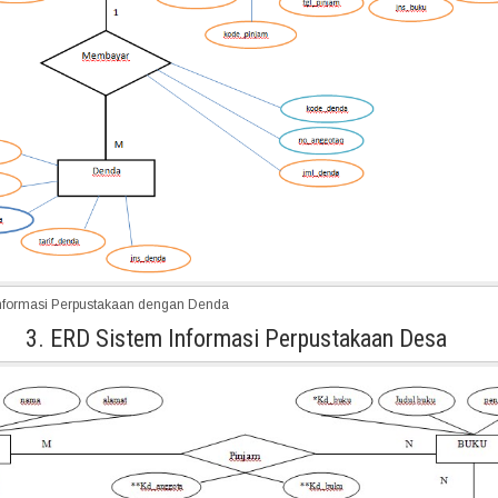
nformasi Perpustakaan dengan Denda
3. ERD Sistem Informasi Perpustakaan Desa