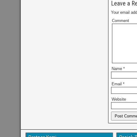
Leave a Re
Your email add
Comment
Name
*
Email
*
Website