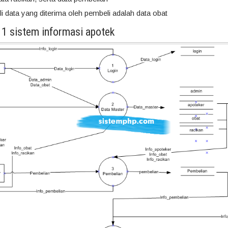
 data yang diterima oleh pembeli adalah data obat
 1 sistem informasi apotek