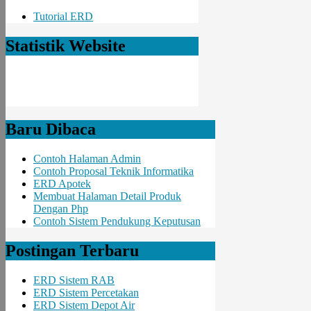
Tutorial ERD
Statistik Website
Baru Dibaca
Contoh Halaman Admin
Contoh Proposal Teknik Informatika
ERD Apotek
Membuat Halaman Detail Produk
Dengan Php
Contoh Sistem Pendukung Keputusan
Postingan Terbaru
ERD Sistem RAB
ERD Sistem Percetakan
ERD Sistem Depot Air