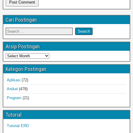
Cari Postingan
Arsip Postingan
Kategori Postingan
Aplikasi
(72)
Artikel
(478)
Program
(21)
Tutorial
Tutorial ERD