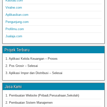
Kasitau.com
Viralne.com
Aplikasikan.com
Pengunjung.com
Profilmu.com
Jualaja.com
Projek Terbaru
1. Aplikasi Kelola Keuangan – Proses
2. Pos Grosir – Selesai
3. Aplikasi Impor dan Distribusi – Selesai
Jasa Kami
1. Pembuatan Website (Pribadi,Perusahaan,Sekolah)
2. Pembuatan Sistem Manajemen