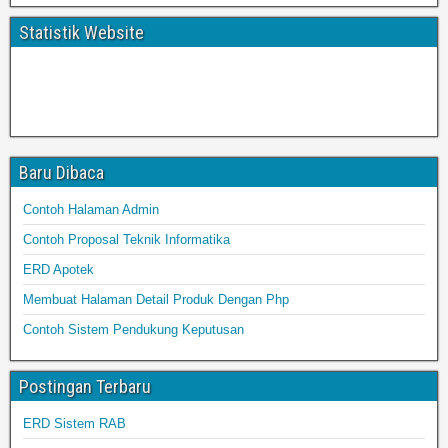
Statistik Website
Baru Dibaca
Contoh Halaman Admin
Contoh Proposal Teknik Informatika
ERD Apotek
Membuat Halaman Detail Produk Dengan Php
Contoh Sistem Pendukung Keputusan
Postingan Terbaru
ERD Sistem RAB