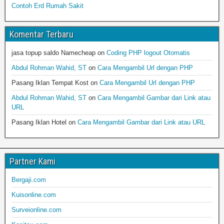
Contoh Erd Rumah Sakit
Komentar Terbaru
jasa topup saldo Namecheap
on
Coding PHP logout Otomatis
Abdul Rohman Wahid, ST
on
Cara Mengambil Url dengan PHP
Pasang Iklan Tempat Kost
on
Cara Mengambil Url dengan PHP
Abdul Rohman Wahid, ST
on
Cara Mengambil Gambar dari Link atau
URL
Pasang Iklan Hotel
on
Cara Mengambil Gambar dari Link atau URL
Partner Kami
Bergaji.com
Kuisonline.com
Surveionline.com