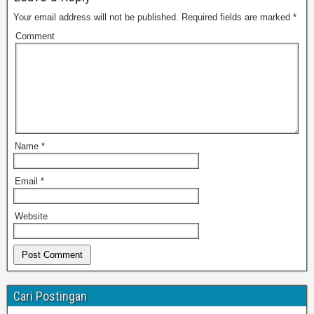
Your email address will not be published.
Required fields are marked
*
Comment
Name
*
Email
*
Website
Cari Postingan