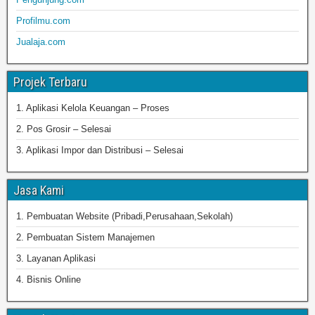
Profilmu.com
Jualaja.com
Projek Terbaru
1. Aplikasi Kelola Keuangan – Proses
2. Pos Grosir – Selesai
3. Aplikasi Impor dan Distribusi – Selesai
Jasa Kami
1. Pembuatan Website (Pribadi,Perusahaan,Sekolah)
2. Pembuatan Sistem Manajemen
3. Layanan Aplikasi
4. Bisnis Online