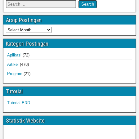
Arsip Postingan
Kategori Postingan
Aplikasi
(72)
Artikel
(478)
Program
(21)
Tutorial
Tutorial ERD
Statistik Website