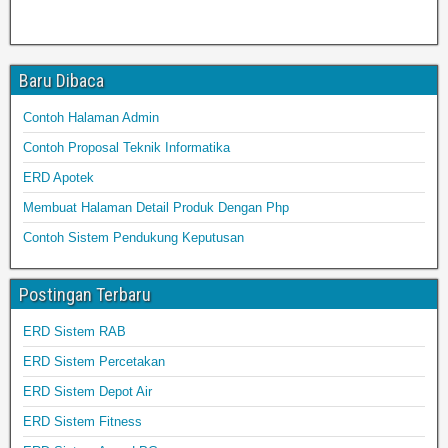
Baru Dibaca
Contoh Halaman Admin
Contoh Proposal Teknik Informatika
ERD Apotek
Membuat Halaman Detail Produk Dengan Php
Contoh Sistem Pendukung Keputusan
Postingan Terbaru
ERD Sistem RAB
ERD Sistem Percetakan
ERD Sistem Depot Air
ERD Sistem Fitness