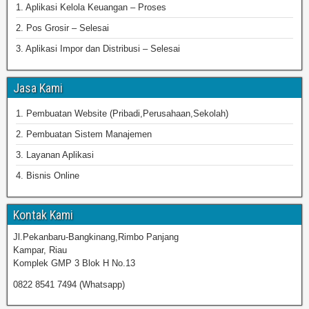
1. Aplikasi Kelola Keuangan – Proses
2. Pos Grosir – Selesai
3. Aplikasi Impor dan Distribusi – Selesai
Jasa Kami
1. Pembuatan Website (Pribadi,Perusahaan,Sekolah)
2. Pembuatan Sistem Manajemen
3. Layanan Aplikasi
4. Bisnis Online
Kontak Kami
Jl.Pekanbaru-Bangkinang,Rimbo Panjang
Kampar, Riau
Komplek GMP 3 Blok H No.13
0822 8541 7494 (Whatsapp)