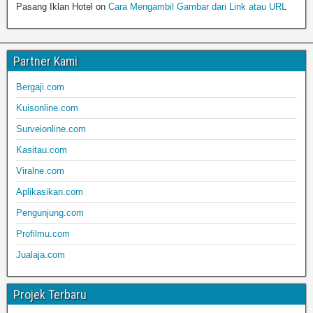
Pasang Iklan Hotel
on
Cara Mengambil Gambar dari Link atau URL
Partner Kami
Bergaji.com
Kuisonline.com
Surveionline.com
Kasitau.com
Viralne.com
Aplikasikan.com
Pengunjung.com
Profilmu.com
Jualaja.com
Projek Terbaru