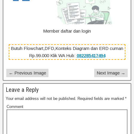
Member daftar dan login
Butuh Flowchart,DFD,Konteks Diagram dan ERD cuman
Rp.99.000 Klik WA Hub:
082285417494
← Previous Image
Next Image →
Leave a Reply
Your email address will not be published.
Required fields are marked
*
Comment