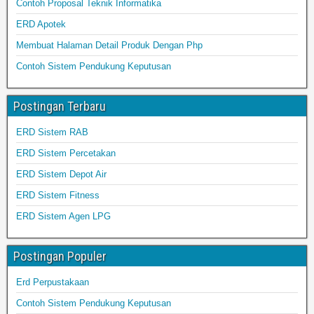
Contoh Proposal Teknik Informatika
ERD Apotek
Membuat Halaman Detail Produk Dengan Php
Contoh Sistem Pendukung Keputusan
Postingan Terbaru
ERD Sistem RAB
ERD Sistem Percetakan
ERD Sistem Depot Air
ERD Sistem Fitness
ERD Sistem Agen LPG
Postingan Populer
Erd Perpustakaan
Contoh Sistem Pendukung Keputusan