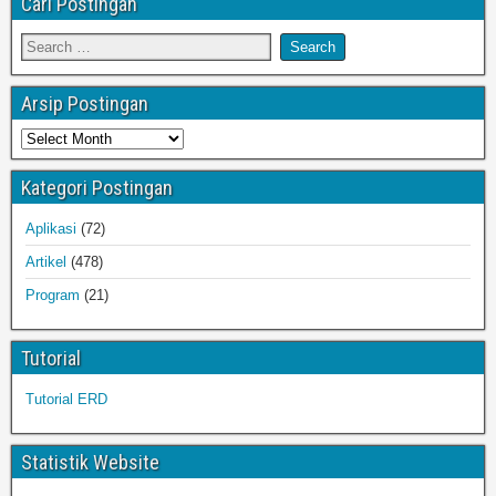
Cari Postingan
Arsip Postingan
Kategori Postingan
Aplikasi
(72)
Artikel
(478)
Program
(21)
Tutorial
Tutorial ERD
Statistik Website