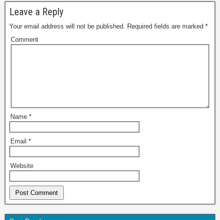
Leave a Reply
Your email address will not be published.
Required fields are marked
*
Comment
Name
*
Email
*
Website