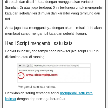
di pecah dan diabil 1 kata dengan menggunakan variabel
$jumlah. Di atas juga terdapat 0 ini berfungsi untuk mengambil
kata dari sebelah kiri di mulai dari karakter yang terhitung dari
nol.
Anda juga bisa menggantinya dengan akan – misal -1 ini akan
membuat script mengambil kata dari sebelah kanan.
Hasil Script mengambil satu kata
Berikut ini hasil yang tampil pada browser jika script PHP ini
dijalankan atau di running.
Mengambil satu kata kalimat
Demikianlah saring tentang tutorial
mengambil satu kata
kalimat
dengan php semoga beranfaat.