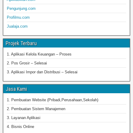
Pengunjung.com
Profilmu.com
Jualaja.com
Projek Terbaru
1. Aplikasi Kelola Keuangan – Proses
2. Pos Grosir – Selesai
3. Aplikasi Impor dan Distribusi – Selesai
Jasa Kami
1. Pembuatan Website (Pribadi,Perusahaan,Sekolah)
2. Pembuatan Sistem Manajemen
3. Layanan Aplikasi
4. Bisnis Online