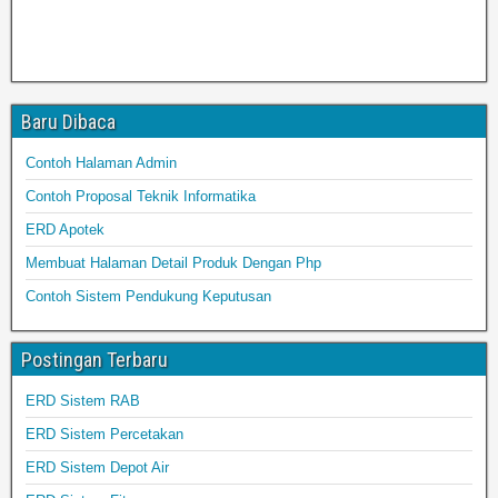
Baru Dibaca
Contoh Halaman Admin
Contoh Proposal Teknik Informatika
ERD Apotek
Membuat Halaman Detail Produk Dengan Php
Contoh Sistem Pendukung Keputusan
Postingan Terbaru
ERD Sistem RAB
ERD Sistem Percetakan
ERD Sistem Depot Air