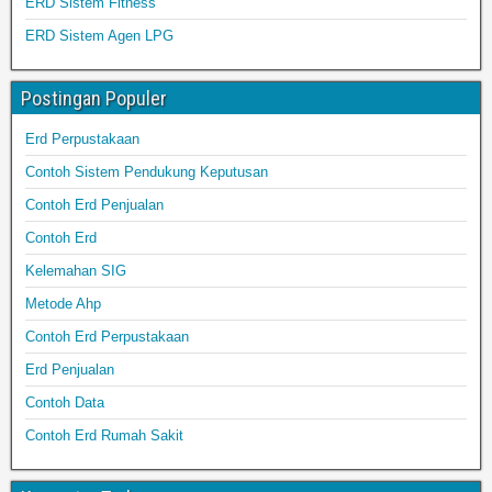
ERD Sistem Fitness
ERD Sistem Agen LPG
Postingan Populer
Erd Perpustakaan
Contoh Sistem Pendukung Keputusan
Contoh Erd Penjualan
Contoh Erd
Kelemahan SIG
Metode Ahp
Contoh Erd Perpustakaan
Erd Penjualan
Contoh Data
Contoh Erd Rumah Sakit