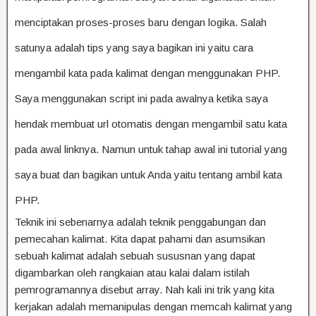
menciptakan proses-proses baru dengan logika. Salah
satunya adalah tips yang saya bagikan ini yaitu cara
mengambil kata pada kalimat dengan menggunakan PHP.
Saya menggunakan script ini pada awalnya ketika saya
hendak membuat url otomatis dengan mengambil satu kata
pada awal linknya. Namun untuk tahap awal ini tutorial yang
saya buat dan bagikan untuk Anda yaitu tentang ambil kata
PHP.
Teknik ini sebenarnya adalah teknik penggabungan dan
pemecahan kalimat. Kita dapat pahami dan asumsikan
sebuah kalimat adalah sebuah sususnan yang dapat
digambarkan oleh rangkaian atau kalai dalam istilah
pemrogramannya disebut array. Nah kali ini trik yang kita
kerjakan adalah memanipulas dengan memcah kalimat yang