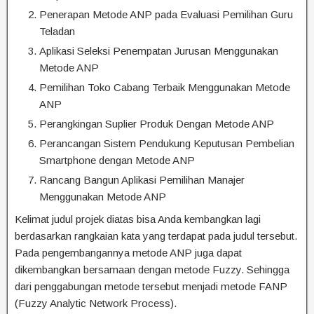
Penerapan Metode ANP pada Evaluasi Pemilihan Guru
Teladan
Aplikasi Seleksi Penempatan Jurusan Menggunakan
Metode ANP
Pemilihan Toko Cabang Terbaik Menggunakan Metode
ANP
Perangkingan Suplier Produk Dengan Metode ANP
Perancangan Sistem Pendukung Keputusan Pembelian
Smartphone dengan Metode ANP
Rancang Bangun Aplikasi Pemilihan Manajer
Menggunakan Metode ANP
Kelimat judul projek diatas bisa Anda kembangkan lagi
berdasarkan rangkaian kata yang terdapat pada judul tersebut.
Pada pengembangannya metode ANP juga dapat
dikembangkan bersamaan dengan metode Fuzzy. Sehingga
dari penggabungan metode tersebut menjadi metode FANP
(Fuzzy Analytic Network Process).