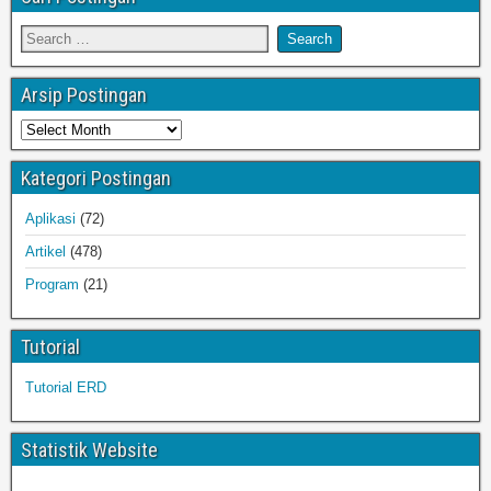
Arsip Postingan
Kategori Postingan
Aplikasi
(72)
Artikel
(478)
Program
(21)
Tutorial
Tutorial ERD
Statistik Website