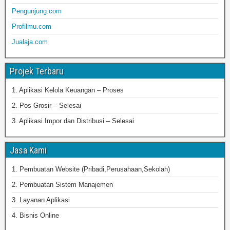
Pengunjung.com
Profilmu.com
Jualaja.com
Projek Terbaru
1. Aplikasi Kelola Keuangan – Proses
2. Pos Grosir – Selesai
3. Aplikasi Impor dan Distribusi – Selesai
Jasa Kami
1. Pembuatan Website (Pribadi,Perusahaan,Sekolah)
2. Pembuatan Sistem Manajemen
3. Layanan Aplikasi
4. Bisnis Online