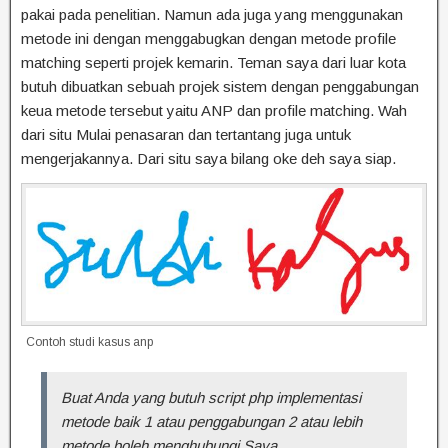
pakai pada penelitian. Namun ada juga yang menggunakan
metode ini dengan menggabugkan dengan metode profile
matching seperti projek kemarin. Teman saya dari luar kota
butuh dibuatkan sebuah projek sistem dengan penggabungan
keua metode tersebut yaitu ANP dan profile matching. Wah
dari situ Mulai penasaran dan tertantang juga untuk
mengerjakannya. Dari situ saya bilang oke deh saya siap.
Contoh studi kasus anp
Buat Anda yang butuh script php implementasi
metode baik 1 atau penggabungan 2 atau lebih
metode boleh menghubungi Saya.