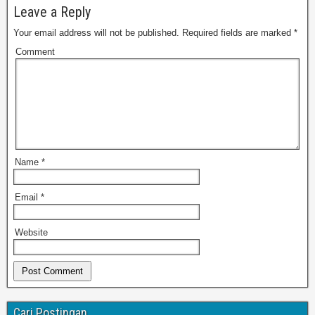
Leave a Reply
Your email address will not be published.
Required fields are marked
*
Comment
Name
*
Email
*
Website
Cari Postingan