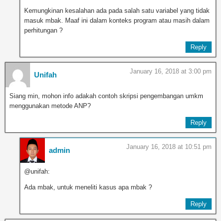
Kemungkinan kesalahan ada pada salah satu variabel yang tidak
masuk mbak. Maaf ini dalam konteks program atau masih dalam
perhitungan ?
Reply
January 16, 2018 at 3:00 pm
Unifah
Siang min, mohon info adakah contoh skripsi pengembangan umkm
menggunakan metode ANP?
Reply
January 16, 2018 at 10:51 pm
admin
@unifah:
Ada mbak, untuk meneliti kasus apa mbak ?
Reply