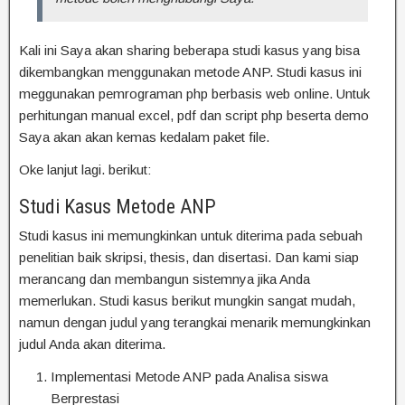
Kali ini Saya akan sharing beberapa studi kasus yang bisa
dikembangkan menggunakan metode ANP. Studi kasus ini
meggunakan pemrograman php berbasis web online. Untuk
perhitungan manual excel, pdf dan script php beserta demo
Saya akan akan kemas kedalam paket file.
Oke lanjut lagi. berikut:
Studi Kasus Metode ANP
Studi kasus ini memungkinkan untuk diterima pada sebuah
penelitian baik skripsi, thesis, dan disertasi. Dan kami siap
merancang dan membangun sistemnya jika Anda
memerlukan. Studi kasus berikut mungkin sangat mudah,
namun dengan judul yang terangkai menarik memungkinkan
judul Anda akan diterima.
Implementasi Metode ANP pada Analisa siswa
Berprestasi