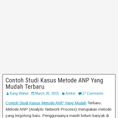
Contoh Studi Kasus Metode ANP Yang
Mudah Terbaru
Kang Wahid
March 26, 2015
Artikel
17 Comments
Contoh Studi Kasus Metode ANP Yang Mudah
Terbaru.
Metode ANP (Analytic Network Process) merupakan metode
yang tergolong baru. Penggunaanya masih belum banyak di