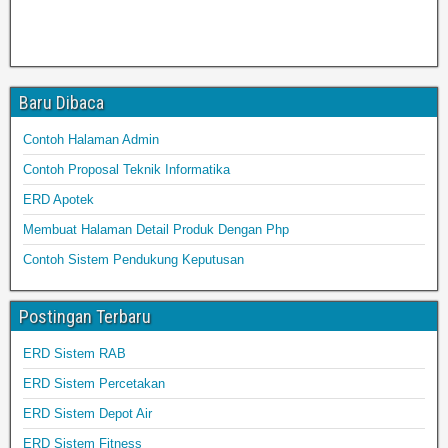
Baru Dibaca
Contoh Halaman Admin
Contoh Proposal Teknik Informatika
ERD Apotek
Membuat Halaman Detail Produk Dengan Php
Contoh Sistem Pendukung Keputusan
Postingan Terbaru
ERD Sistem RAB
ERD Sistem Percetakan
ERD Sistem Depot Air
ERD Sistem Fitness