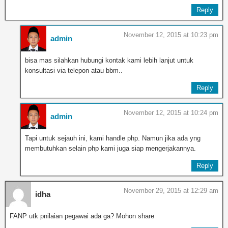
Reply
November 12, 2015 at 10:23 pm
admin
bisa mas silahkan hubungi kontak kami lebih lanjut untuk
konsultasi via telepon atau bbm..
Reply
November 12, 2015 at 10:24 pm
admin
Tapi untuk sejauh ini, kami handle php. Namun jika ada yng
membutuhkan selain php kami juga siap mengerjakannya.
Reply
November 29, 2015 at 12:29 am
idha
FANP utk pnilaian pegawai ada ga? Mohon share