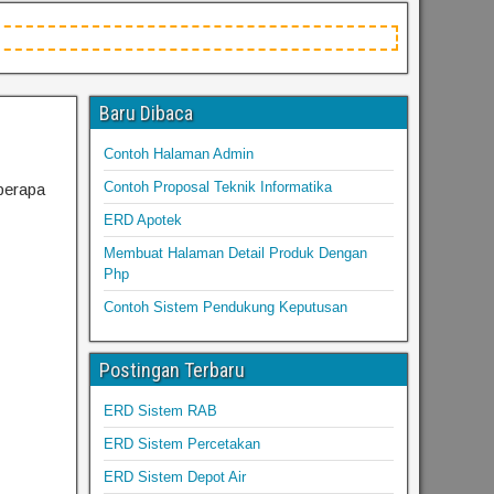
Baru Dibaca
Contoh Halaman Admin
Contoh Proposal Teknik Informatika
berapa
ERD Apotek
Membuat Halaman Detail Produk Dengan
Php
Contoh Sistem Pendukung Keputusan
Postingan Terbaru
ERD Sistem RAB
ERD Sistem Percetakan
ERD Sistem Depot Air