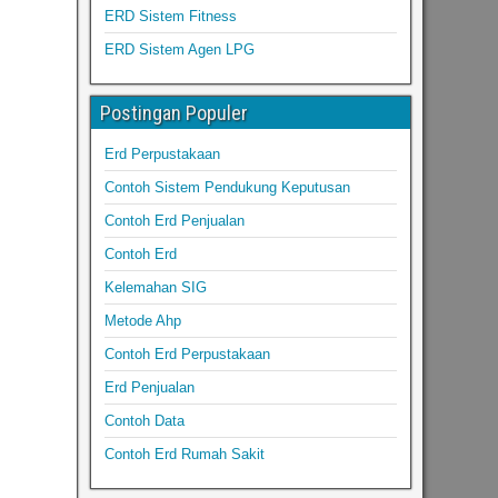
ERD Sistem Fitness
ERD Sistem Agen LPG
Postingan Populer
Erd Perpustakaan
Contoh Sistem Pendukung Keputusan
Contoh Erd Penjualan
Contoh Erd
Kelemahan SIG
Metode Ahp
Contoh Erd Perpustakaan
Erd Penjualan
Contoh Data
Contoh Erd Rumah Sakit