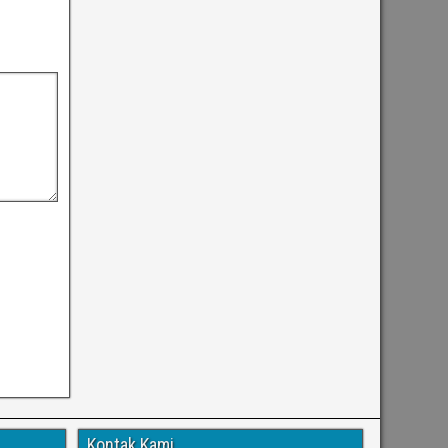
Kontak Kami