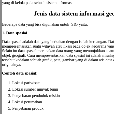
yang di kelola pada sebuah sistem informasi.
Jenis data sistem informasi ge
Beberapa data yang bisa digunakan untuk SIG yaitu:
1. Data spasial
Data spasial adalah data yang berkaitan dengan istilah keruangan. D
mempresentasikan suatu wilayah atau likasi pada objek geografis ya
Selain itu data spasial merupakan data ruang yang menunjukkan suat
objek geografi. Cara mempresentasikan data spasial ini adalah misa
tersebut kedalam sebuah grafik, peta, gambar yang di dalam ada data o
originalnya.
Contoh data spasial:
Lokasi pariwisata
Lokasi sumber minyak bumi
Penyebaran penduduk miskin
Lokasi perumahan
Penyebaran produk