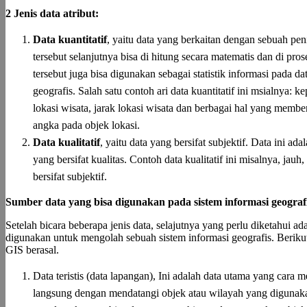
2 Jenis data atribut:
Data kuantitatif
, yaitu data yang berkaitan dengan sebuah pen
tersebut selanjutnya bisa di hitung secara matematis dan di pro
tersebut juga bisa digunakan sebagai statistik informasi pada d
geografis. Salah satu contoh ari data kuantitatif ini msialnya:
lokasi wisata, jarak lokasi wisata dan berbagai hal yang membe
angka pada objek lokasi.
Data kualitatif
, yaitu data yang bersifat subjektif. Data ini ad
yang bersifat kualitas. Contoh data kualitatif ini misalnya, jauh
bersifat subjektif.
Sumber data yang bisa digunakan pada sistem informasi geograf
Setelah bicara beberapa jenis data, selajutnya yang perlu diketahui a
digunakan untuk mengolah sebuah sistem informasi geografis. Berikut
GIS berasal.
Data teristis (data lapangan), Ini adalah data utama yang cara 
langsung dengan mendatangi objek atau wilayah yang digunak