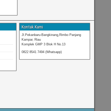
Kontak Kami
Jl.Pekanbaru-Bangkinang,Rimbo Panjang
Kampar, Riau
Komplek GMP 3 Blok H No.13
0822 8541 7494 (Whatsapp)