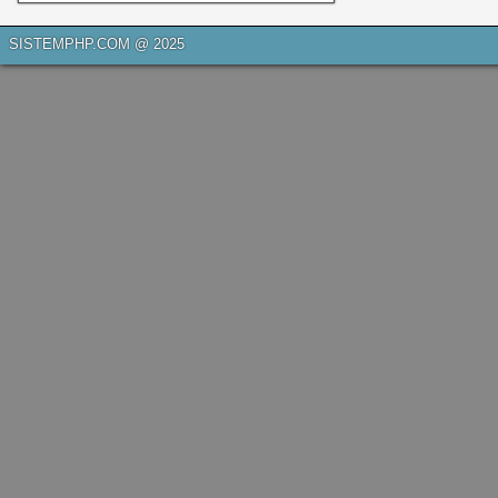
SISTEMPHP.COM @ 2025