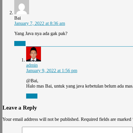
Bai
January 7, 2022 at 8:36 am
Yang Java nya ada gak pak?
Reply
admin
January 9, 2022 at 1:56 pm
@Bai,
Halo mas Bai, untuk yang java kebetulan belum ada mas.
Reply
Leave a Reply
Your email address will not be published.
Required fields are marked