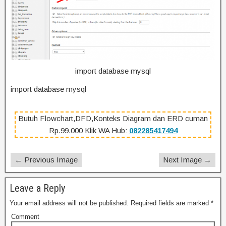
import database mysql
import database mysql
Butuh Flowchart,DFD,Konteks Diagram dan ERD cuman
Rp.99.000 Klik WA Hub:
082285417494
← Previous Image
Next Image →
Leave a Reply
Your email address will not be published.
Required fields are marked
*
Comment