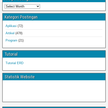
Kategori Postingan
Aplikasi
(72)
Artikel
(478)
Program
(21)
Tutorial
Tutorial ERD
Statistik Website