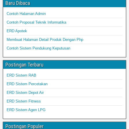
Baru Dibaca
Contoh Halaman Admin
Contoh Proposal Teknik Informatika
ERD Apotek
Membuat Halaman Detail Produk Dengan Php
Contoh Sistem Pendukung Keputusan
Postingan Terbaru
ERD Sistem RAB
ERD Sistem Percetakan
ERD Sistem Depot Air
ERD Sistem Fitness
ERD Sistem Agen LPG
Postingan Populer