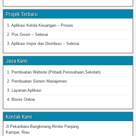
Projek Terbaru
1. Aplikasi Kelola Keuangan – Proses
2. Pos Grosir – Selesai
3. Aplikasi Impor dan Distribusi – Selesai
Jasa Kami
1. Pembuatan Website (Pribadi,Perusahaan,Sekolah)
2. Pembuatan Sistem Manajemen
3. Layanan Aplikasi
4. Bisnis Online
Kontak Kami
Jl.Pekanbaru-Bangkinang,Rimbo Panjang
Kampar, Riau