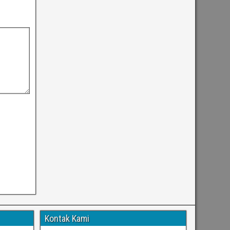
Kontak Kami