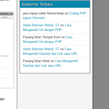
Komentar Terbaru
jasa topup saldo Namecheap
on
Coding PHP
logout Otomatis
Abdul Rohman Wahid, ST
on
Cara
Mengambil Url dengan PHP
Pasang Iklan Tempat Kost
on
Cara
Mengambil Url dengan PHP
Abdul Rohman Wahid, ST
on
Cara
Mengambil Gambar dari Link atau URL
Pasang Iklan Hotel
on
Cara Mengambil
Gambar dari Link atau URL
ggu