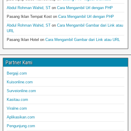
Abdul Rohman Wahid, ST
on
Cara Mengambil Url dengan PHP
Pasang Iklan Tempat Kost
on
Cara Mengambil Url dengan PHP
Abdul Rohman Wahid, ST
on
Cara Mengambil Gambar dari Link atau
URL
Pasang Iklan Hotel
on
Cara Mengambil Gambar dari Link atau URL
Partner Kami
Bergaji.com
Kuisonline.com
Surveionline.com
Kasitau.com
Viralne.com
Aplikasikan.com
Pengunjung.com