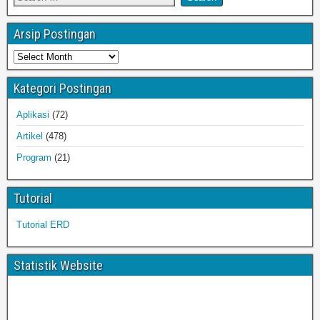
Arsip Postingan
Kategori Postingan
Aplikasi
(72)
Artikel
(478)
Program
(21)
Tutorial
Tutorial ERD
Statistik Website