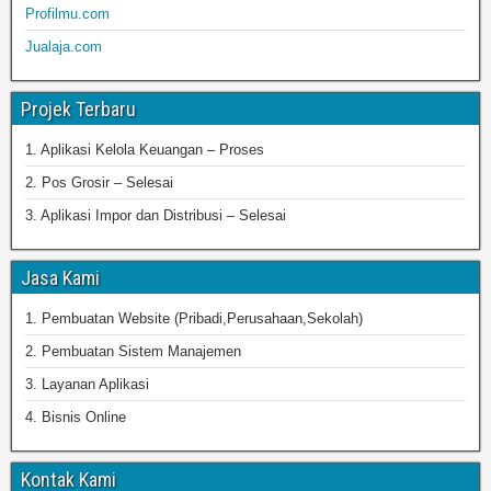
Profilmu.com
Jualaja.com
Projek Terbaru
1. Aplikasi Kelola Keuangan – Proses
2. Pos Grosir – Selesai
3. Aplikasi Impor dan Distribusi – Selesai
Jasa Kami
1. Pembuatan Website (Pribadi,Perusahaan,Sekolah)
2. Pembuatan Sistem Manajemen
3. Layanan Aplikasi
4. Bisnis Online
Kontak Kami