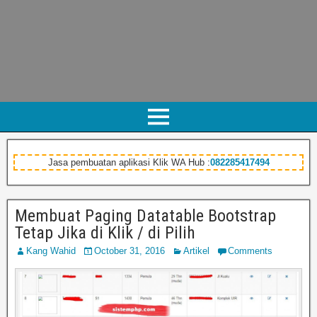
Jasa pembuatan aplikasi Klik WA Hub :
082285417494
Membuat Paging Datatable Bootstrap
Tetap Jika di Klik / di Pilih
Kang Wahid
October 31, 2016
Artikel
Comments