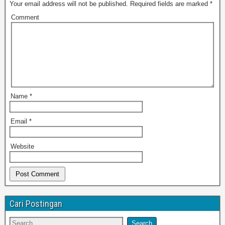
Your email address will not be published.
Required fields are marked
*
Comment
Name
*
Email
*
Website
Cari Postingan