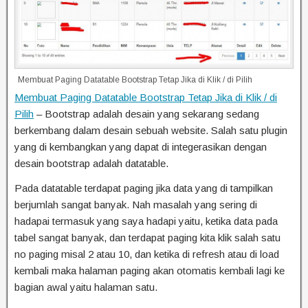
Membuat Paging Datatable Bootstrap Tetap Jika di Klik / di Pilih
Membuat Paging Datatable Bootstrap Tetap Jika di Klik / di
Pilih
– Bootstrap adalah desain yang sekarang sedang
berkembang dalam desain sebuah website. Salah satu plugin
yang di kembangkan yang dapat di integerasikan dengan
desain bootstrap adalah datatable.
Pada datatable terdapat paging jika data yang di tampilkan
berjumlah sangat banyak. Nah masalah yang sering di
hadapai termasuk yang saya hadapi yaitu, ketika data pada
tabel sangat banyak, dan terdapat paging kita klik salah satu
no paging misal 2 atau 10, dan ketika di refresh atau di load
kembali maka halaman paging akan otomatis kembali lagi ke
bagian awal yaitu halaman satu.