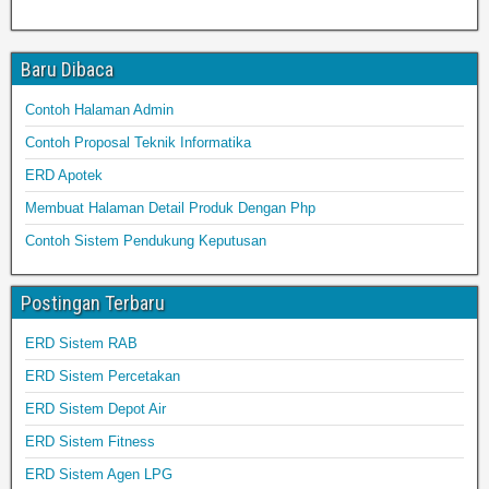
Baru Dibaca
Contoh Halaman Admin
Contoh Proposal Teknik Informatika
ERD Apotek
Membuat Halaman Detail Produk Dengan Php
Contoh Sistem Pendukung Keputusan
Postingan Terbaru
ERD Sistem RAB
ERD Sistem Percetakan
ERD Sistem Depot Air
ERD Sistem Fitness
ERD Sistem Agen LPG