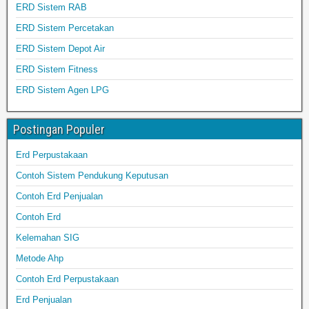
ERD Sistem RAB
ERD Sistem Percetakan
ERD Sistem Depot Air
ERD Sistem Fitness
ERD Sistem Agen LPG
Postingan Populer
Erd Perpustakaan
Contoh Sistem Pendukung Keputusan
Contoh Erd Penjualan
Contoh Erd
Kelemahan SIG
Metode Ahp
Contoh Erd Perpustakaan
Erd Penjualan