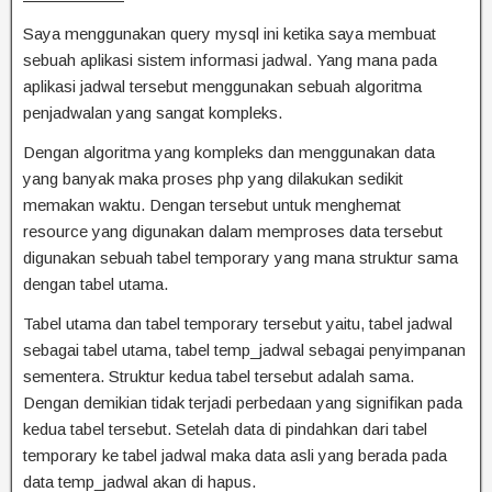
Saya menggunakan query mysql ini ketika saya membuat
sebuah aplikasi sistem informasi jadwal. Yang mana pada
aplikasi jadwal tersebut menggunakan sebuah algoritma
penjadwalan yang sangat kompleks.
Dengan algoritma yang kompleks dan menggunakan data
yang banyak maka proses php yang dilakukan sedikit
memakan waktu. Dengan tersebut untuk menghemat
resource yang digunakan dalam memproses data tersebut
digunakan sebuah tabel temporary yang mana struktur sama
dengan tabel utama.
Tabel utama dan tabel temporary tersebut yaitu, tabel jadwal
sebagai tabel utama, tabel temp_jadwal sebagai penyimpanan
sementera. Struktur kedua tabel tersebut adalah sama.
Dengan demikian tidak terjadi perbedaan yang signifikan pada
kedua tabel tersebut. Setelah data di pindahkan dari tabel
temporary ke tabel jadwal maka data asli yang berada pada
data temp_jadwal akan di hapus.