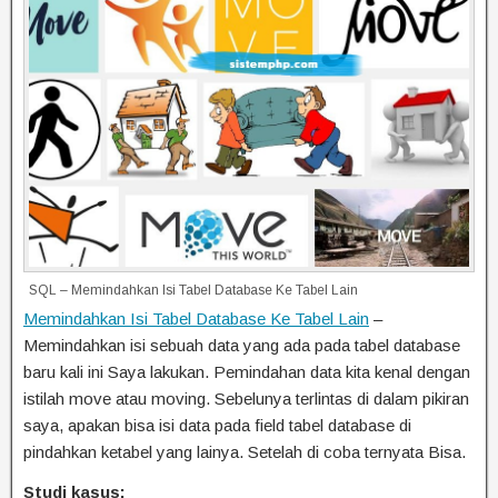
SQL – Memindahkan Isi Tabel Database Ke Tabel Lain
Memindahkan Isi Tabel Database Ke Tabel Lain
–
Memindahkan isi sebuah data yang ada pada tabel database
baru kali ini Saya lakukan. Pemindahan data kita kenal dengan
istilah move atau moving. Sebelunya terlintas di dalam pikiran
saya, apakan bisa isi data pada field tabel database di
pindahkan ketabel yang lainya. Setelah di coba ternyata Bisa.
Studi kasus: