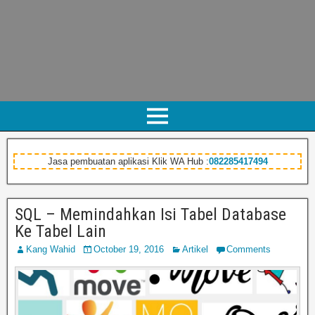
Jasa pembuatan aplikasi Klik WA Hub :
082285417494
SQL – Memindahkan Isi Tabel Database
Ke Tabel Lain
Kang Wahid
October 19, 2016
Artikel
Comments