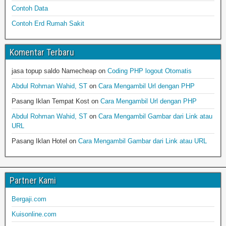
Contoh Data
Contoh Erd Rumah Sakit
Komentar Terbaru
jasa topup saldo Namecheap
on
Coding PHP logout Otomatis
Abdul Rohman Wahid, ST
on
Cara Mengambil Url dengan PHP
Pasang Iklan Tempat Kost
on
Cara Mengambil Url dengan PHP
Abdul Rohman Wahid, ST
on
Cara Mengambil Gambar dari Link atau
URL
Pasang Iklan Hotel
on
Cara Mengambil Gambar dari Link atau URL
Partner Kami
Bergaji.com
Kuisonline.com