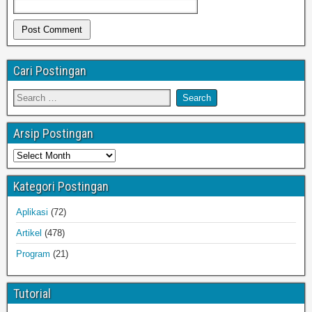
Cari Postingan
Arsip Postingan
Kategori Postingan
Aplikasi
(72)
Artikel
(478)
Program
(21)
Tutorial