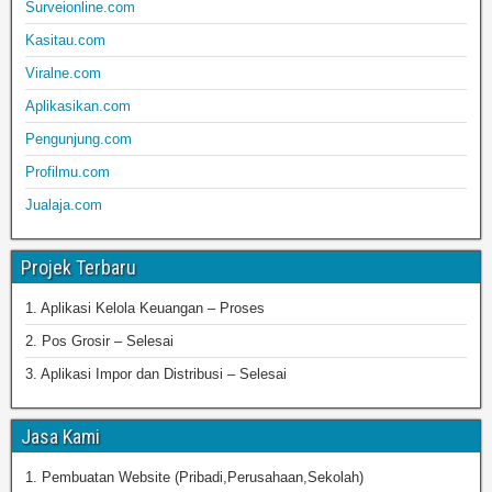
Surveionline.com
Kasitau.com
Viralne.com
Aplikasikan.com
Pengunjung.com
Profilmu.com
Jualaja.com
Projek Terbaru
1. Aplikasi Kelola Keuangan – Proses
2. Pos Grosir – Selesai
3. Aplikasi Impor dan Distribusi – Selesai
Jasa Kami
1. Pembuatan Website (Pribadi,Perusahaan,Sekolah)