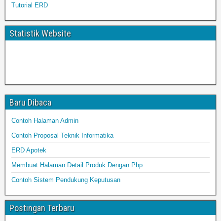
Tutorial ERD
Statistik Website
Baru Dibaca
Contoh Halaman Admin
Contoh Proposal Teknik Informatika
ERD Apotek
Membuat Halaman Detail Produk Dengan Php
Contoh Sistem Pendukung Keputusan
Postingan Terbaru