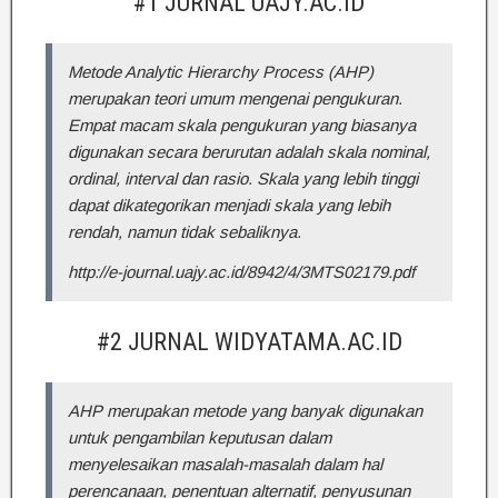
#1 JURNAL UAJY.AC.ID
Metode Analytic Hierarchy Process (AHP)
merupakan teori umum mengenai pengukuran.
Empat macam skala pengukuran yang biasanya
digunakan secara berurutan adalah skala nominal,
ordinal, interval dan rasio. Skala yang lebih tinggi
dapat dikategorikan menjadi skala yang lebih
rendah, namun tidak sebaliknya.
http://e-journal.uajy.ac.id/8942/4/3MTS02179.pdf
#2 JURNAL WIDYATAMA.AC.ID
AHP merupakan metode yang banyak digunakan
untuk pengambilan keputusan dalam
menyelesaikan masalah-masalah dalam hal
perencanaan, penentuan alternatif, penyusunan