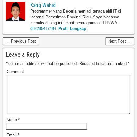
Kang Wahid
Programmer yang Bekerja menjadi tenaga ahli IT di
Instansi Pemerintah Provinsi Riau. Saya biasanya
menulis di blog ini terkait pemrograman. TLP/WA:
082285417494
.
Profil Lengkap
.
← Previous Post
Next Post →
Leave a Reply
Your email address will not be published.
Required fields are marked
*
Comment
Name
*
Email
*