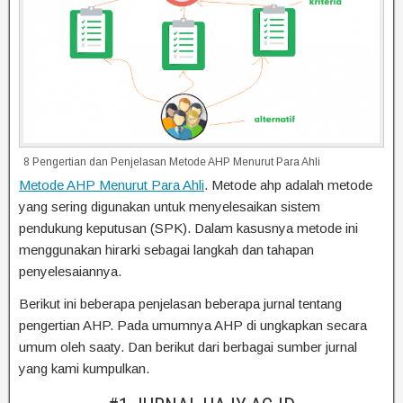
8 Pengertian dan Penjelasan Metode AHP Menurut Para Ahli
Metode AHP Menurut Para Ahli
. Metode ahp adalah metode
yang sering digunakan untuk menyelesaikan sistem
pendukung keputusan (SPK). Dalam kasusnya metode ini
menggunakan hirarki sebagai langkah dan tahapan
penyelesaiannya.
Berikut ini beberapa penjelasan beberapa jurnal tentang
pengertian AHP. Pada umumnya AHP di ungkapkan secara
umum oleh saaty. Dan berikut dari berbagai sumber jurnal
yang kami kumpulkan.