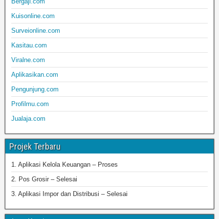
Bergaji.com
Kuisonline.com
Surveionline.com
Kasitau.com
Viralne.com
Aplikasikan.com
Pengunjung.com
Profilmu.com
Jualaja.com
Projek Terbaru
1. Aplikasi Kelola Keuangan – Proses
2. Pos Grosir – Selesai
3. Aplikasi Impor dan Distribusi – Selesai