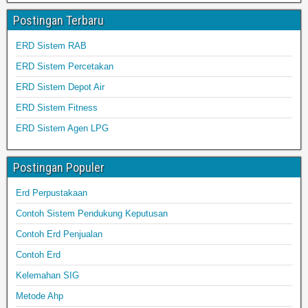
Postingan Terbaru
ERD Sistem RAB
ERD Sistem Percetakan
ERD Sistem Depot Air
ERD Sistem Fitness
ERD Sistem Agen LPG
Postingan Populer
Erd Perpustakaan
Contoh Sistem Pendukung Keputusan
Contoh Erd Penjualan
Contoh Erd
Kelemahan SIG
Metode Ahp