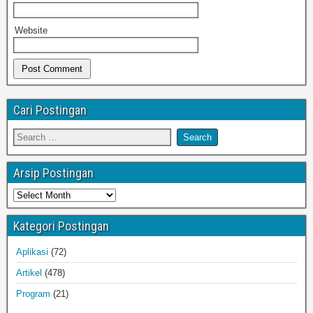
Website
Cari Postingan
Arsip Postingan
Kategori Postingan
Aplikasi
(72)
Artikel
(478)
Program
(21)