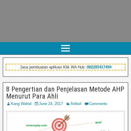
Jasa pembuatan aplikasi Klik WA Hub :
082285417494
8 Pengertian dan Penjelasan Metode AHP
Menurut Para Ahli
Kang Wahid
June 24, 2017
Artikel
Comments