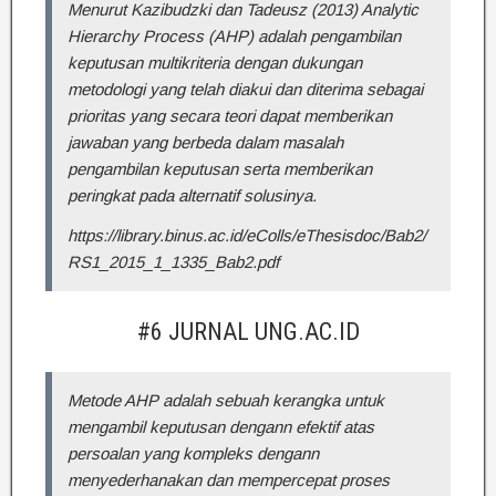
Menurut Kazibudzki dan Tadeusz (2013) Analytic
Hierarchy Process (AHP) adalah pengambilan
keputusan multikriteria dengan dukungan
metodologi yang telah diakui dan diterima sebagai
prioritas yang secara teori dapat memberikan
jawaban yang berbeda dalam masalah
pengambilan keputusan serta memberikan
peringkat pada alternatif solusinya.
https://library.binus.ac.id/eColls/eThesisdoc/Bab2/
RS1_2015_1_1335_Bab2.pdf
#6 JURNAL UNG.AC.ID
Metode AHP adalah sebuah kerangka untuk
mengambil keputusan dengann efektif atas
persoalan yang kompleks dengann
menyederhanakan dan mempercepat proses