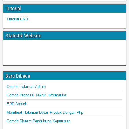
Tutorial
Tutorial ERD
Statistik Website
Baru Dibaca
Contoh Halaman Admin
Contoh Proposal Teknik Informatika
ERD Apotek
Membuat Halaman Detail Produk Dengan Php
Contoh Sistem Pendukung Keputusan