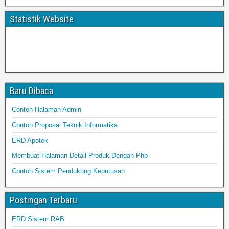
Statistik Website
Baru Dibaca
Contoh Halaman Admin
Contoh Proposal Teknik Informatika
ERD Apotek
Membuat Halaman Detail Produk Dengan Php
Contoh Sistem Pendukung Keputusan
Postingan Terbaru
ERD Sistem RAB