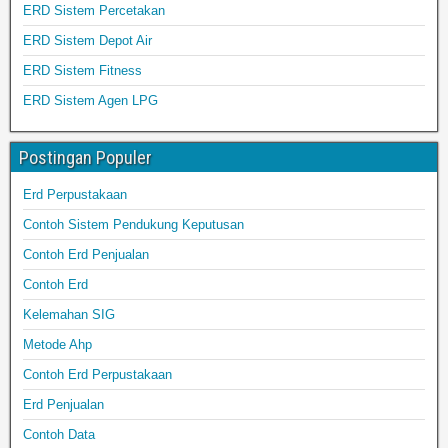
ERD Sistem Percetakan
ERD Sistem Depot Air
ERD Sistem Fitness
ERD Sistem Agen LPG
Postingan Populer
Erd Perpustakaan
Contoh Sistem Pendukung Keputusan
Contoh Erd Penjualan
Contoh Erd
Kelemahan SIG
Metode Ahp
Contoh Erd Perpustakaan
Erd Penjualan
Contoh Data