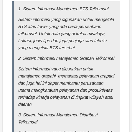
1. Sistem Informasi Manajemen BTS Telkomsel
Sistem informasi yang digunakan untuk mengelola
BTS atau tower yang ada pada perusahaan
telkomsel. Untuk data yang di keloa misalnya,
Lokasi, jenis tipe dan juga penjaga atau teknisi
yang mengelola BTS tersebut
2. Sistem Informasi manajemen Grapari Telkomsel
Sistem informasi yang digunakan untuk
manajamen grapahi, memantau pelayanan grapahi
dan juga hal ini dapat membantu perusahaan
utama meingkatakan pelayanan dan produktivitas
terhadap kinerja pelayanan di tingkat wilayah atau
daerah.
3. Sistem Informasi Manajemen Distribusi
Telkomsel