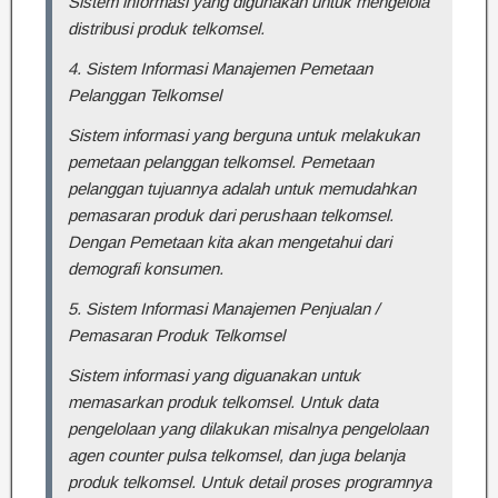
Sistem informasi yang digunakan untuk mengelola
distribusi produk telkomsel.
4. Sistem Informasi Manajemen Pemetaan
Pelanggan Telkomsel
Sistem informasi yang berguna untuk melakukan
pemetaan pelanggan telkomsel. Pemetaan
pelanggan tujuannya adalah untuk memudahkan
pemasaran produk dari perushaan telkomsel.
Dengan Pemetaan kita akan mengetahui dari
demografi konsumen.
5. Sistem Informasi Manajemen Penjualan /
Pemasaran Produk Telkomsel
Sistem informasi yang diguanakan untuk
memasarkan produk telkomsel. Untuk data
pengelolaan yang dilakukan misalnya pengelolaan
agen counter pulsa telkomsel, dan juga belanja
produk telkomsel. Untuk detail proses programnya