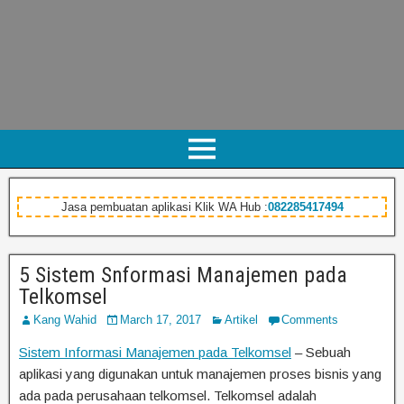
Jasa pembuatan aplikasi Klik WA Hub :
082285417494
5 Sistem Snformasi Manajemen pada
Telkomsel
Kang Wahid
March 17, 2017
Artikel
Comments
Sistem Informasi Manajemen pada Telkomsel
– Sebuah
aplikasi yang digunakan untuk manajemen proses bisnis yang
ada pada perusahaan telkomsel. Telkomsel adalah