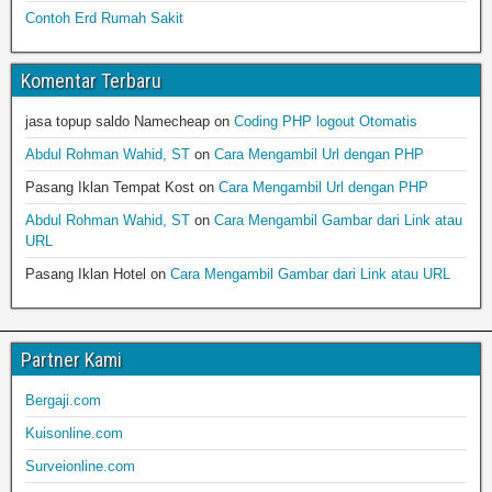
Contoh Erd Rumah Sakit
Komentar Terbaru
jasa topup saldo Namecheap
on
Coding PHP logout Otomatis
Abdul Rohman Wahid, ST
on
Cara Mengambil Url dengan PHP
Pasang Iklan Tempat Kost
on
Cara Mengambil Url dengan PHP
Abdul Rohman Wahid, ST
on
Cara Mengambil Gambar dari Link atau
URL
Pasang Iklan Hotel
on
Cara Mengambil Gambar dari Link atau URL
Partner Kami
Bergaji.com
Kuisonline.com
Surveionline.com