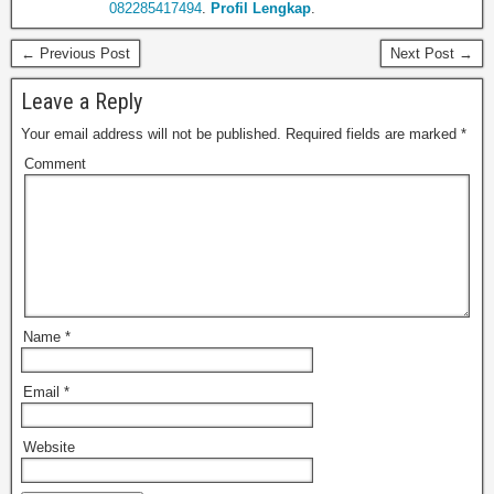
082285417494
.
Profil Lengkap
.
← Previous Post
Next Post →
Leave a Reply
Your email address will not be published.
Required fields are marked
*
Comment
Name
*
Email
*
Website