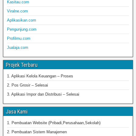
Kasitau.com
Viralne.com
Aplikasikan.com
Pengunjung.com
Profilmu.com
Jualaja.com
Projek Terbaru
1. Aplikasi Kelola Keuangan – Proses
2. Pos Grosir – Selesai
3. Aplikasi Impor dan Distribusi – Selesai
Jasa Kami
1. Pembuatan Website (Pribadi,Perusahaan,Sekolah)
2. Pembuatan Sistem Manajemen