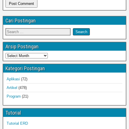
Cari Postingan
Arsip Postingan
Kategori Postingan
Aplikasi
(72)
Artikel
(478)
Program
(21)
Tutorial
Tutorial ERD