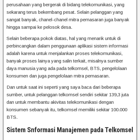
perusahaan yang bergerak di bidang telekomunikasi, yang
sekarang terus bekembang pesat. Selain pelanggan yang
sangat banyak, chanel-chanel mitra pemasaran juga banyak
hingga sampai ke pelosok desa.
Selain beberapa pokok diatas, hal yang menarik untuk di
perbincangkan dalam penggunaan aplikasi sistem informasi
adalah karena untuk menjalankan proses telekomunikasi,
banyak proses lainya yang salin terkait, misalnya sumber
daya manusia yang ada pada telkomsel, BTS, pengelolaan
konsumen dan juga pengelolaan mitra pemasaran.
Dan untuk saat ini seperti yang saya baca dari beberapa
sumber, untuk pelanggan telkomsel sendiri sekitar 139,3 juta
dan untuk membantu akivitas telekomunikasi dengan
konsumen sebanyak itu, telkomsel memiliki sekitar 100.000
BTS.
Sistem Snformasi Manajemen pada Telkomsel