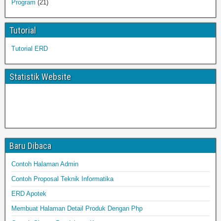
Program
(21)
Tutorial
Tutorial ERD
Statistik Website
Baru Dibaca
Contoh Halaman Admin
Contoh Proposal Teknik Informatika
ERD Apotek
Membuat Halaman Detail Produk Dengan Php