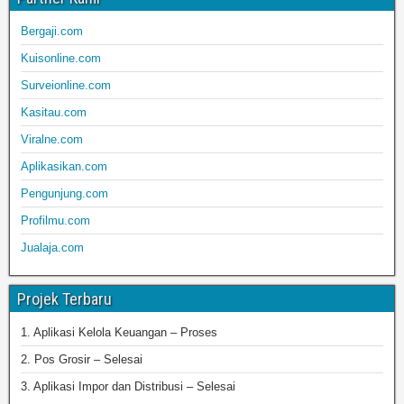
Bergaji.com
Kuisonline.com
Surveionline.com
Kasitau.com
Viralne.com
Aplikasikan.com
Pengunjung.com
Profilmu.com
Jualaja.com
Projek Terbaru
1. Aplikasi Kelola Keuangan – Proses
2. Pos Grosir – Selesai
3. Aplikasi Impor dan Distribusi – Selesai