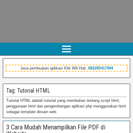
Jasa pembuatan aplikasi Klik WA Hub :
082285417494
Tag: Tutorial HTML
Tutorial HTML adalah tutorial yang membahas tentang script html,
penggunaan html dan pengembangan aplikasi php menggunakan html
sebagai template desain web.
3 Cara Mudah Menampilkan File PDF di