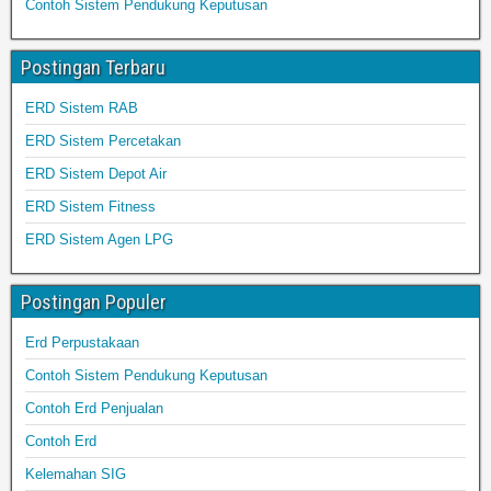
Contoh Sistem Pendukung Keputusan
Postingan Terbaru
ERD Sistem RAB
ERD Sistem Percetakan
ERD Sistem Depot Air
ERD Sistem Fitness
ERD Sistem Agen LPG
Postingan Populer
Erd Perpustakaan
Contoh Sistem Pendukung Keputusan
Contoh Erd Penjualan
Contoh Erd
Kelemahan SIG