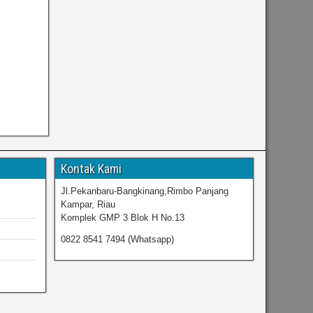
Kontak Kami
Jl.Pekanbaru-Bangkinang,Rimbo Panjang
Kampar, Riau
Komplek GMP 3 Blok H No.13
0822 8541 7494 (Whatsapp)