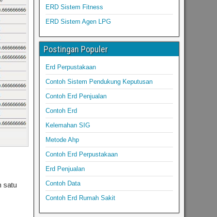
ERD Sistem Fitness
ERD Sistem Agen LPG
Postingan Populer
Erd Perpustakaan
Contoh Sistem Pendukung Keputusan
Contoh Erd Penjualan
Contoh Erd
Kelemahan SIG
Metode Ahp
Contoh Erd Perpustakaan
Erd Penjualan
Contoh Data
h satu
Contoh Erd Rumah Sakit