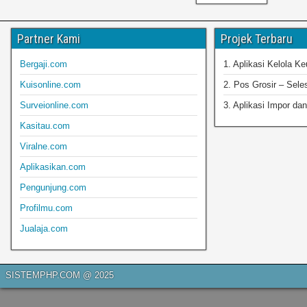
Partner Kami
Projek Terbaru
Bergaji.com
1. Aplikasi Kelola K
Kuisonline.com
2. Pos Grosir – Sele
Surveionline.com
3. Aplikasi Impor dan
Kasitau.com
Viralne.com
Aplikasikan.com
Pengunjung.com
Profilmu.com
Jualaja.com
SISTEMPHP.COM @ 2025