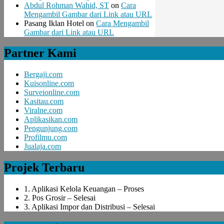
Abdul Rohman Wahid, ST
on
Cara
Mengambil Gambar dari Link atau URL
Pasang Iklan Hotel
on
Cara Mengambil
Gambar dari Link atau URL
Partner Kami
Bergaji.com
Kuisonline.com
Surveionline.com
Kasitau.com
Viralne.com
Aplikasikan.com
Pengunjung.com
Profilmu.com
Jualaja.com
Projek Terbaru
1. Aplikasi Kelola Keuangan – Proses
2. Pos Grosir – Selesai
3. Aplikasi Impor dan Distribusi – Selesai