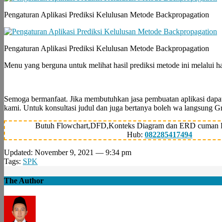
Pengaturan Aplikasi Prediksi Kelulusan Metode Backpropagation
Pengaturan Aplikasi Prediksi Kelulusan Metode Backpropagation
Menu yang berguna untuk melihat hasil prediksi metode ini melalui 
Semoga bermanfaat. Jika membutuhkan jasa pembuatan aplikasi dap
kami. Untuk konsultasi judul dan juga bertanya boleh wa langsung Gr
Butuh Flowchart,DFD,Konteks Diagram dan ERD cuman 
Hub:
082285417494
Updated: November 9, 2021 — 9:34 pm
Tags:
SPK
The Author