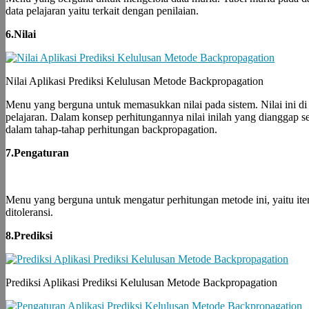
data pelajaran yaitu terkait dengan penilaian.
6.Nilai
Nilai Aplikasi Prediksi Kelulusan Metode Backpropagation
Menu yang berguna untuk memasukkan nilai pada sistem. Nilai ini d
pelajaran. Dalam konsep perhitungannya nilai inilah yang dianggap se
dalam tahap-tahap perhitungan backpropagation.
7.Pengaturan
Menu yang berguna untuk mengatur perhitungan metode ini, yaitu ite
ditoleransi.
8.Prediksi
Prediksi Aplikasi Prediksi Kelulusan Metode Backpropagation