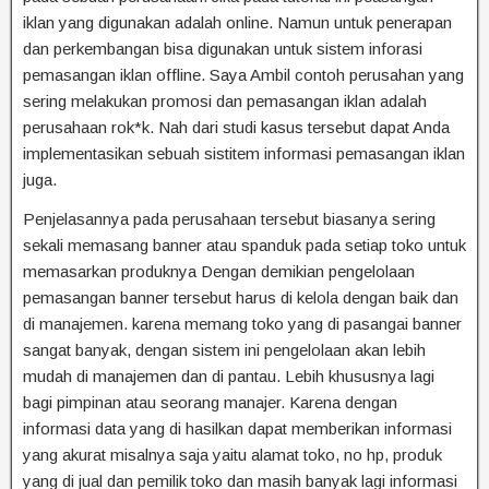
iklan yang digunakan adalah online. Namun untuk penerapan
dan perkembangan bisa digunakan untuk sistem inforasi
pemasangan iklan offline. Saya Ambil contoh perusahan yang
sering melakukan promosi dan pemasangan iklan adalah
perusahaan rok*k. Nah dari studi kasus tersebut dapat Anda
implementasikan sebuah sistitem informasi pemasangan iklan
juga.
Penjelasannya pada perusahaan tersebut biasanya sering
sekali memasang banner atau spanduk pada setiap toko untuk
memasarkan produknya Dengan demikian pengelolaan
pemasangan banner tersebut harus di kelola dengan baik dan
di manajemen. karena memang toko yang di pasangai banner
sangat banyak, dengan sistem ini pengelolaan akan lebih
mudah di manajemen dan di pantau. Lebih khususnya lagi
bagi pimpinan atau seorang manajer. Karena dengan
informasi data yang di hasilkan dapat memberikan informasi
yang akurat misalnya saja yaitu alamat toko, no hp, produk
yang di jual dan pemilik toko dan masih banyak lagi informasi