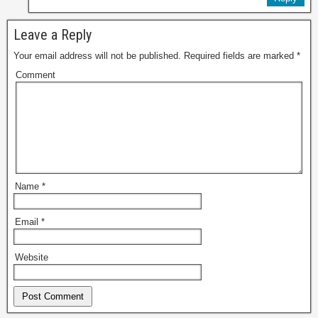
Leave a Reply
Your email address will not be published.
Required fields are marked
*
Comment
Name
*
Email
*
Website