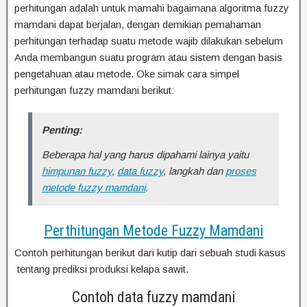
perhitungan adalah untuk mamahi bagaimana algoritma fuzzy
mamdani dapat berjalan, dengan demikian pemahaman
perhitungan terhadap suatu metode wajib dilakukan sebelum
Anda membangun suatu program atau sistem dengan basis
pengetahuan atau metode. Oke simak cara simpel
perhitungan fuzzy mamdani berikut:
Penting:
Beberapa hal yang harus dipahami lainya yaitu
himpunan fuzzy
,
data fuzzy
, langkah dan
proses
metode fuzzy mamdani
.
Perthitungan Metode Fuzzy Mamdani
Contoh perhitungan berikut dari kutip dari sebuah studi kasus
tentang prediksi produksi kelapa sawit.
Contoh data fuzzy mamdani