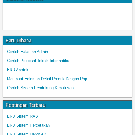
Baru Dibaca
Contoh Halaman Admin
Contoh Proposal Teknik Informatika
ERD Apotek
Membuat Halaman Detail Produk Dengan Php
Contoh Sistem Pendukung Keputusan
Postingan Terbaru
ERD Sistem RAB
ERD Sistem Percetakan
ERD Sistem Depot Air