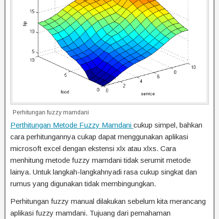
Perhitungan fuzzy mamdani
Perthitungan Metode Fuzzy Mamdani
cukup simpel, bahkan
cara perhitungannya cukap dapat menggunakan aplikasi
microsoft excel dengan ekstensi xlx atau xlxs. Cara
menhitung metode fuzzy mamdani tidak serumit metode
lainya. Untuk langkah-langkahnyadi rasa cukup singkat dan
rumus yang digunakan tidak membingungkan.
Perhitungan fuzzy manual dilakukan sebelum kita merancang
aplikasi fuzzy mamdani. Tujuang dari pemahaman