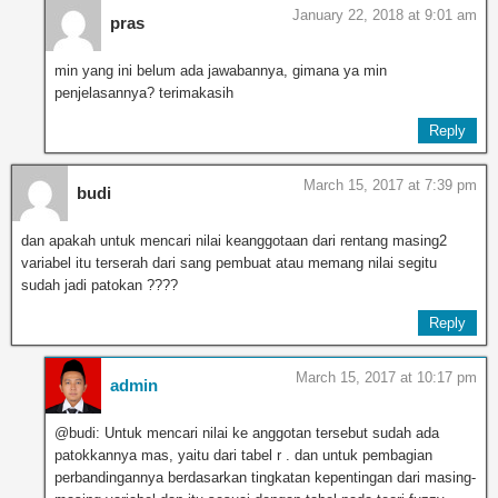
January 22, 2018 at 9:01 am
pras
min yang ini belum ada jawabannya, gimana ya min
penjelasannya? terimakasih
Reply
March 15, 2017 at 7:39 pm
budi
dan apakah untuk mencari nilai keanggotaan dari rentang masing2
variabel itu terserah dari sang pembuat atau memang nilai segitu
sudah jadi patokan ????
Reply
March 15, 2017 at 10:17 pm
admin
@budi: Untuk mencari nilai ke anggotan tersebut sudah ada
patokkannya mas, yaitu dari tabel r . dan untuk pembagian
perbandingannya berdasarkan tingkatan kepentingan dari masing-