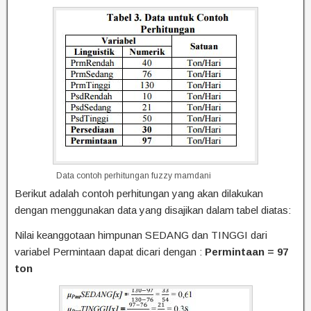
Data contoh perhitungan fuzzy mamdani
Berikut adalah contoh perhitungan yang akan dilakukan
dengan menggunakan data yang disajikan dalam tabel diatas:
Nilai keanggotaan himpunan SEDANG dan TINGGI dari
variabel Permintaan dapat dicari dengan :
Permintaan = 97
ton