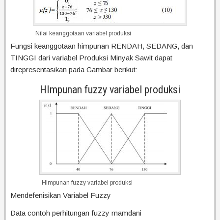
Nilai keanggotaan variabel produksi
Fungsi keanggotaan himpunan RENDAH, SEDANG, dan
TINGGI dari variabel Produksi Minyak Sawit dapat
direpresentasikan pada Gambar berikut:
HImpunan fuzzy variabel produksi
HImpunan fuzzy variabel produksi
Mendefenisikan Variabel Fuzzy
Data contoh perhitungan fuzzy mamdani