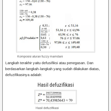
Komposisi aturan fuzzy mamdani
Langkah terakhir yaitu defusifiksi atau penegasan. Dan
berdasarkan langkah-langkah yang sudah dilakukan diatas,
defuzifikasinya adalah:
Hasil defuzifikasi
Hasil defuzifikasi