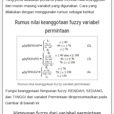
dari masin-masing variabel yang digunakan. Cara yang
dilakukan dengan menggunakn rumus sebagai berikut:
Rumus nilai keanggotaan fuzzy variabel
permintaan
Rumus nilai keanggotaan fuzzy variabel permintaan
Fungsi keanggotaan himpunan fuzzy RENDAH, SEDANG,
dan TINGGI dari variabel Permintaan direpresentasikan pada
Gambar di bawah ini
Himpunan fuzzy dari variabel permintaan