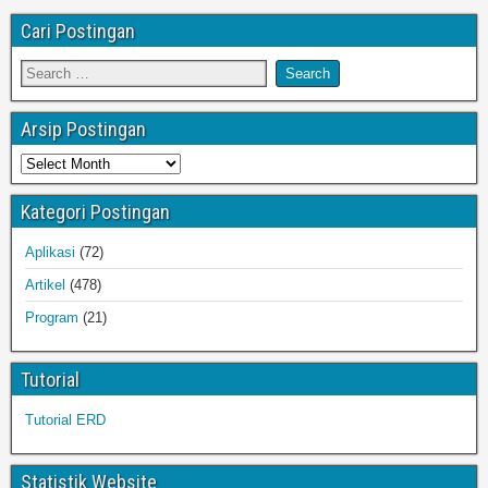
Cari Postingan
Arsip Postingan
Kategori Postingan
Aplikasi
(72)
Artikel
(478)
Program
(21)
Tutorial
Tutorial ERD
Statistik Website