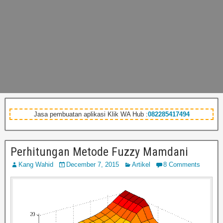
Jasa pembuatan aplikasi Klik WA Hub :
082285417494
Perhitungan Metode Fuzzy Mamdani
Kang Wahid
December 7, 2015
Artikel
8 Comments