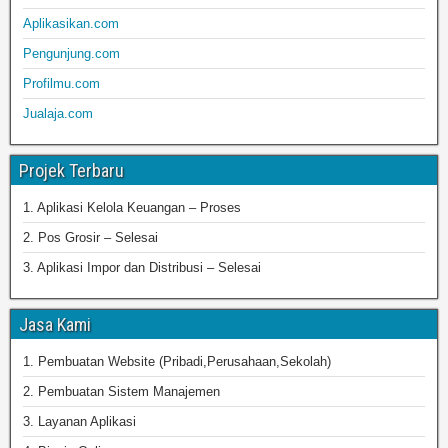
Aplikasikan.com
Pengunjung.com
Profilmu.com
Jualaja.com
Projek Terbaru
1. Aplikasi Kelola Keuangan – Proses
2. Pos Grosir – Selesai
3. Aplikasi Impor dan Distribusi – Selesai
Jasa Kami
1. Pembuatan Website (Pribadi,Perusahaan,Sekolah)
2. Pembuatan Sistem Manajemen
3. Layanan Aplikasi