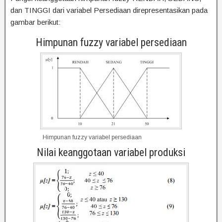
dan TINGGI dari variabel Persediaan direpresentasikan pada
gambar berikut:
Himpunan fuzzy variabel persediaan
Himpunan fuzzy variabel persediaan
Nilai keanggotaan variabel produksi