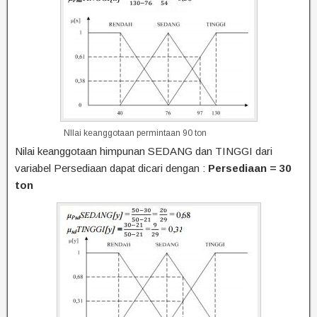
NIlai keanggotaan permintaan 90 ton
Nilai keanggotaan himpunan SEDANG dan TINGGI dari
variabel Persediaan dapat dicari dengan :
Persediaan = 30
ton